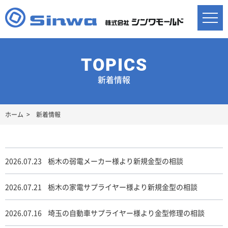
新着情報
ホーム
新着情報
2026.07.23
栃木の弱電メーカー様より新規金型の相談
2026.07.21
栃木の家電サプライヤー様より新規金型の相談
2026.07.16
埼玉の自動車サプライヤー様より金型修理の相談