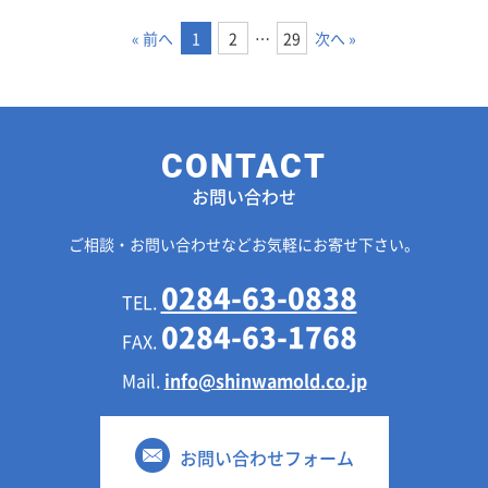
« 前へ
1
2
…
29
次へ »
お問い合わせ
ご相談・お問い合わせなどお気軽にお寄せ下さい。
0284-63-0838
TEL.
0284-63-1768
FAX.
Mail.
info@shinwamold.co.jp
お問い合わせフォーム