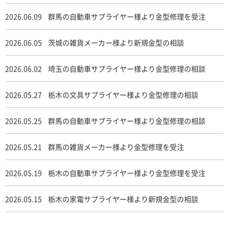
2026.06.09
群馬の自動車サプライヤー様より金型修理を受注
2026.06.05
茨城の雑貨メーカー様より新規金型の相談
2026.06.02
埼玉の自動車サプライヤー様より金型修理の相談
2026.05.27
栃木の文具サプライヤー様より金型修理の相談
2026.05.25
群馬の自動車サプライヤー様より金型修理の相談
2026.05.21
群馬の雑貨メーカー様より金型修理を受注
2026.05.19
栃木の自動車サプライヤー様より金型修理を受注
2026.05.15
栃木の家電サプライヤー様より新規金型の相談