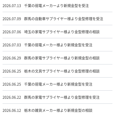
2026.07.13
千葉の弱電メーカーより新規金型を受注
2026.07.09
群馬の自動車サプライヤー様より金型修理を受注
2026.07.06
埼玉の家電サプライヤー様より金型修理の相談
2026.07.03
千葉の弱電メーカー様より新規金型を受注
2026.06.29
群馬の家電サプライヤー様より新規金型の相談
2026.06.25
栃木の文具サプライヤー様より金型修理の相談
2026.06.25
千葉の弱電メーカー様より新規金型を受注
2026.06.22
群馬の家電サプライヤー様より金型修理を受注
2026.06.12
栃木の雑貨メーカー様より新規金型の相談