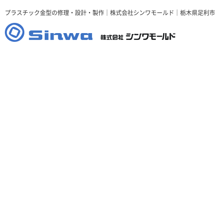
プラスチック金型の修理・設計・製作｜株式会社シンワモールド｜栃木県足利市