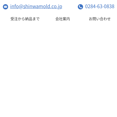
info@shinwamold.co.jp
0284-63-0838
受注から納品まで
会社案内
お問い合わせ