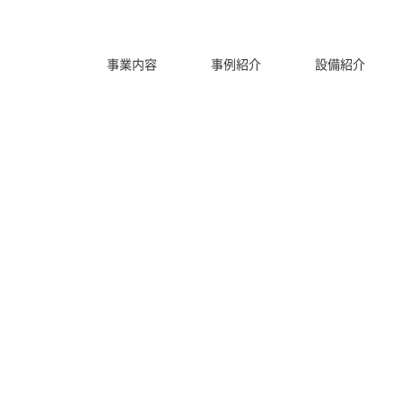
事業内容
事例紹介
設備紹介